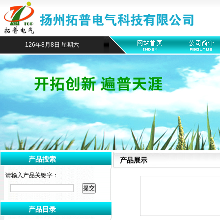
126年8月8日 星期六
产品搜索
产品展示
请输入产品关键字：
产品目录