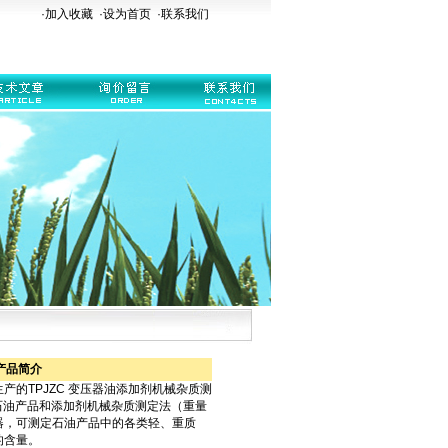
·加入收藏
·
设为首页
·
联系我们
产品简介