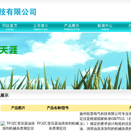
品展示
产品图片
产品名称/型号
TPJZC变压器油添加剂机械
杂质测定仪