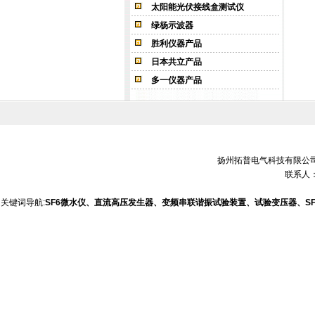
太阳能光伏接线盒测试仪
绿杨示波器
胜利仪器产品
日本共立产品
多一仪器产品
扬州拓普电气科技有限公司 销售电
联系人：
关键词导航:
SF6微水仪、直流高压发生器、变频串联谐振试验装置、试验变压器、