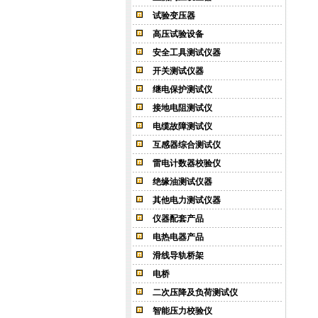
试验变压器
高压试验设备
安全工具测试仪器
开关测试仪器
继电保护测试仪
接地电阻测试仪
电缆故障测试仪
互感器综合测试仪
雷电计数器校验仪
绝缘油测试仪器
其他电力测试仪器
仪器配套产品
电热电器产品
滑线导轨桥架
电桥
二次压降及负荷测试仪
智能压力校验仪