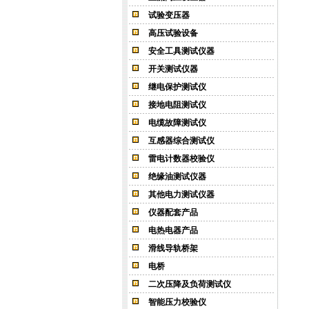
试验变压器
高压试验设备
安全工具测试仪器
开关测试仪器
继电保护测试仪
接地电阻测试仪
电缆故障测试仪
互感器综合测试仪
雷电计数器校验仪
绝缘油测试仪器
其他电力测试仪器
仪器配套产品
电热电器产品
滑线导轨桥架
电桥
二次压降及负荷测试仪
智能压力校验仪