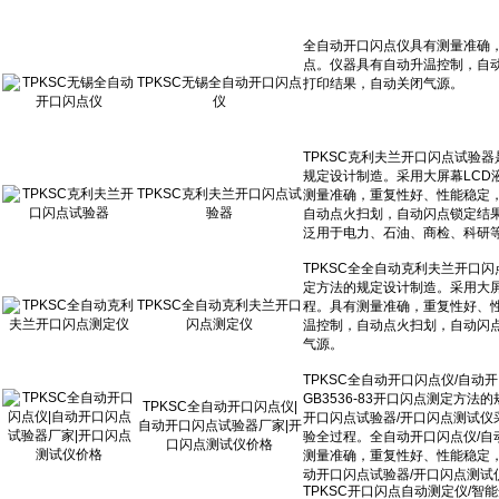
TPKSC无锡全自动开口闪点
仪
TPKSC克利夫兰开口闪点试
验器
TPKSC全自动克利夫兰开口
闪点测定仪
TPKSC全自动开口闪点仪|
自动开口闪点试验器厂家|开
口闪点测试仪价格