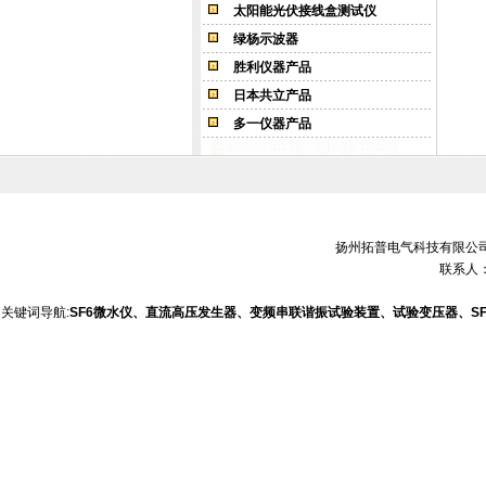
太阳能光伏接线盒测试仪
绿杨示波器
胜利仪器产品
日本共立产品
多一仪器产品
扬州拓普电气科技有限公司 销售电
联系人：
关键词导航:
SF6微水仪、直流高压发生器、变频串联谐振试验装置、试验变压器、