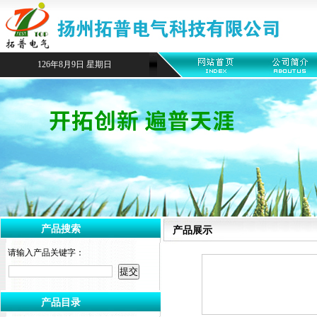
126年8月9日 星期日
产品搜索
产品展示
请输入产品关键字：
产品目录