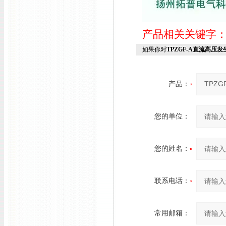
产品相关关键字
如果你对
TPZGF-A直流高压
产品：
您的单位：
您的姓名：
联系电话：
常用邮箱：