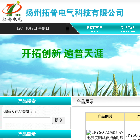
126年8月9日 星期日
产品搜索
产品展示
请输入产品关键字：
产品图片
产品目录
TPYS