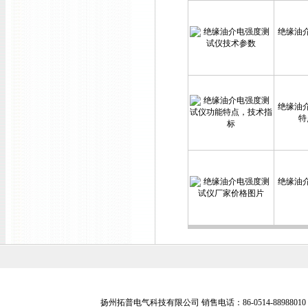
绝缘油
绝缘油
特
绝缘油
扬州拓普电气科技有限公司 销售电话：86-0514-88988010 销