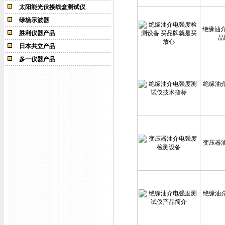
太阳能光伏接线盒测试仪
绿杨示波器
绝缘油介
胜利仪器产品
品
日本共立产品
多一仪器产品
绝缘油
变压器
绝缘油