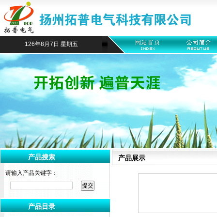
126年8月7日 星期五
产品搜索
产品展示
请输入产品关键字：
产品目录