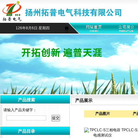
126年8月6日 星期四
产品搜索
产品展示
请输入产品关键字：
产品图片
产
TPCLC
产品目录