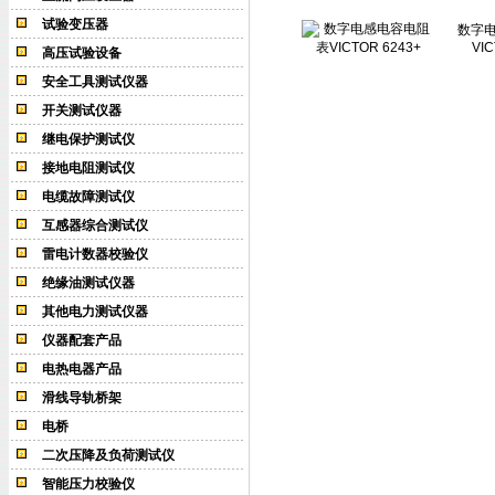
试验变压器
数字
VIC
高压试验设备
安全工具测试仪器
开关测试仪器
继电保护测试仪
接地电阻测试仪
电缆故障测试仪
互感器综合测试仪
雷电计数器校验仪
绝缘油测试仪器
其他电力测试仪器
仪器配套产品
电热电器产品
滑线导轨桥架
电桥
二次压降及负荷测试仪
智能压力校验仪