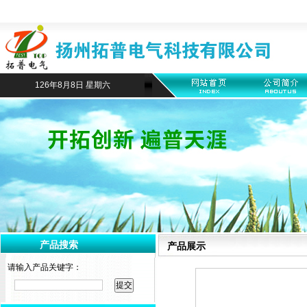
126年8月8日 星期六
产品搜索
产品展示
请输入产品关键字：