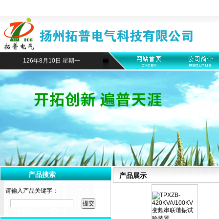
126年8月10日 星期一
产品搜索
产品展示
请输入产品关键字：