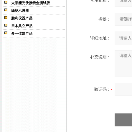
常用邮箱：
太阳能光伏接线盒测试仪
绿杨示波器
胜利仪器产品
省份：
日本共立产品
多一仪器产品
详细地址：
补充说明：
验证码：