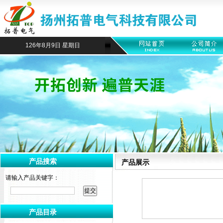
126年8月9日 星期日
产品搜索
产品展示
请输入产品关键字：
产品目录