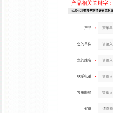
产品相关关键字
如果你对
变频串联谐振交流耐
产品：
您的单位：
您的姓名：
联系电话：
常用邮箱：
省份：