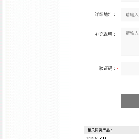
详细地址：
补充说明：
验证码：
相关同类产品：