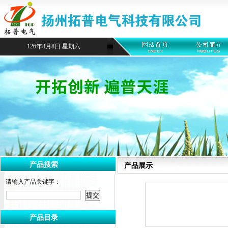
126年8月8日 星期六
产品搜索
产品展示
请输入产品关键字：
产品目录