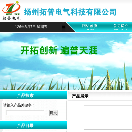
126年8月7日 星期五
产品搜索
产品展示
请输入产品关键字：
产品目录