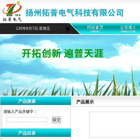
126年8月7日 星期五
产品搜索
产品展示
请输入产品关键字：
产品目录