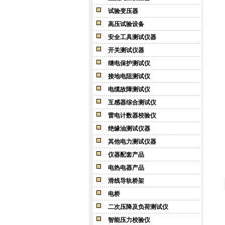
试验变压器
高压试验设备
安全工具测试仪器
开关测试仪器
继电保护测试仪
接地电阻测试仪
电缆故障测试仪
互感器综合测试仪
雷电计数器校验仪
绝缘油测试仪器
其他电力测试仪器
仪器配套产品
电热电器产品
滑线导轨桥架
电桥
二次压降及负荷测试仪
智能压力校验仪