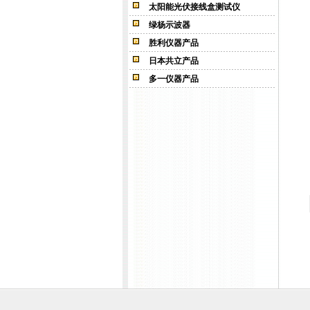
太阳能光伏接线盒测试仪
绿杨示波器
胜利仪器产品
日本共立产品
多一仪器产品