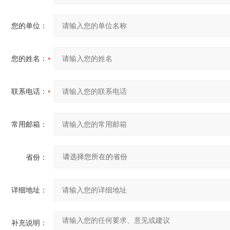
您的单位：
您的姓名：
联系电话：
常用邮箱：
省份：
详细地址：
补充说明：