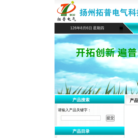
126年8月6日 星期四
产品搜索
产
请输入产品关键字：
产品目录