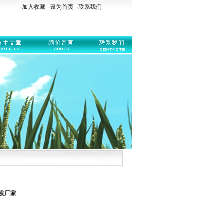
·加入收藏
·
设为首页
·
联系我们
发厂家