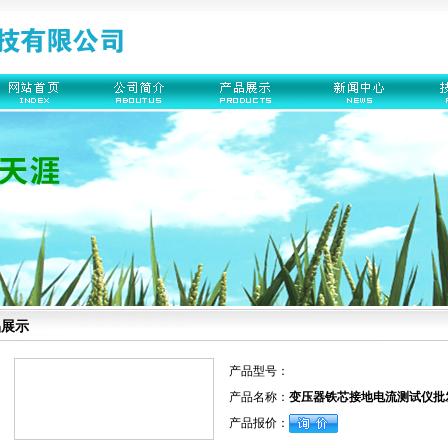
品展示
产品型号：
产品名称：
变压器铁芯接地电流测试仪批
产品报价：