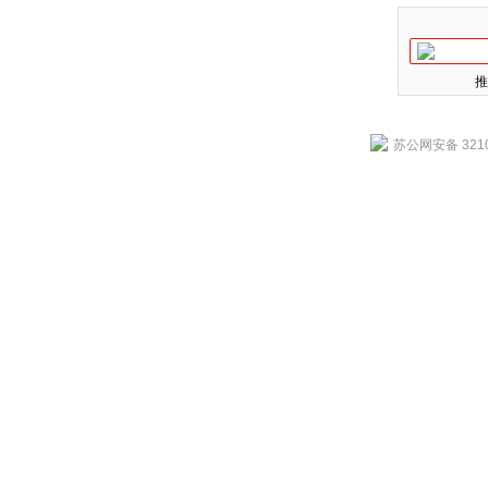
推
苏公网安备 3210