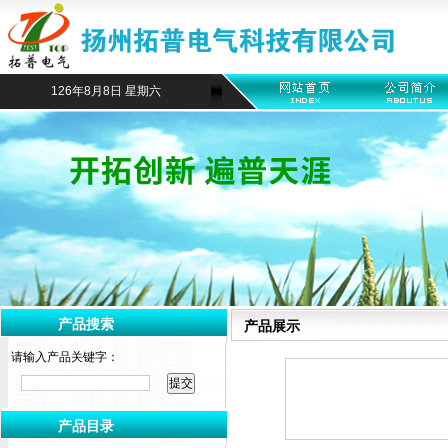
126年8月8日 星期六
产品搜索
产品展示
请输入产品关键字：
产品目录