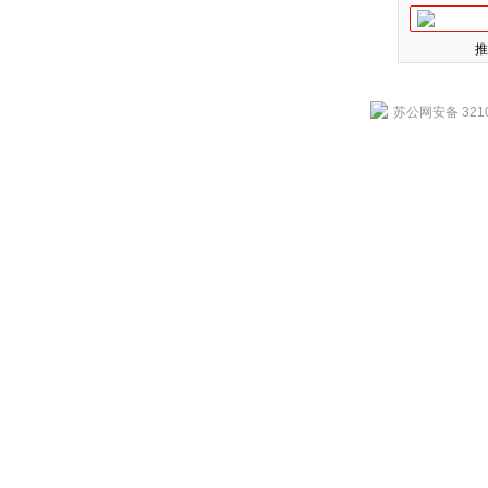
推
苏公网安备 3210