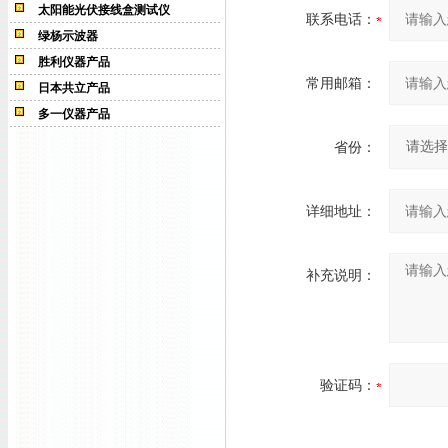
太阳能光伏接线盒测试仪
联系电话：
绿杨示波器
胜利仪器产品
常用邮箱：
日本共立产品
多一仪器产品
省份：
详细地址：
补充说明：
验证码：