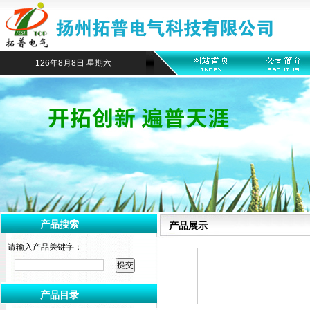
126年8月8日 星期六
产品搜索
产品展示
请输入产品关键字：
产品目录