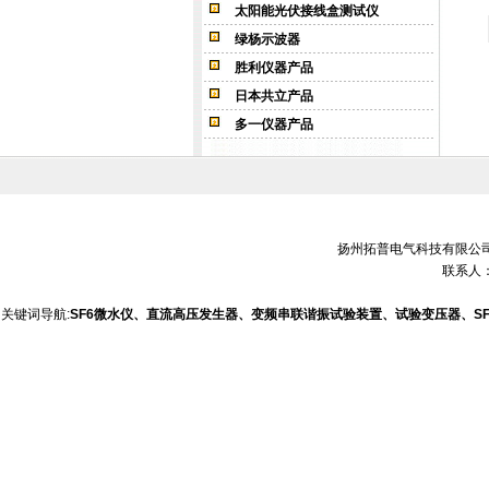
太阳能光伏接线盒测试仪
绿杨示波器
胜利仪器产品
日本共立产品
多一仪器产品
扬州拓普电气科技有限公司 销售电
联系人：
关键词导航:
SF6微水仪、直流高压发生器、变频串联谐振试验装置、试验变压器、