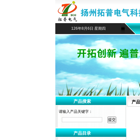
126年8月6日 星期四
产品搜索
产
请输入产品关键字：
产品目录