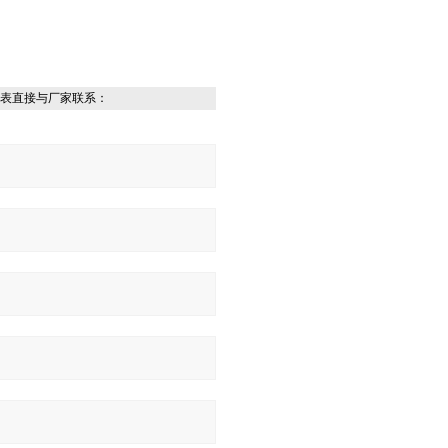
表直接与厂家联系：