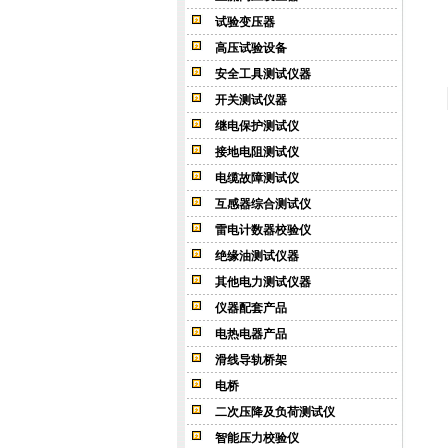
试验变压器
高压试验设备
安全工具测试仪器
开关测试仪器
继电保护测试仪
接地电阻测试仪
电缆故障测试仪
互感器综合测试仪
雷电计数器校验仪
绝缘油测试仪器
其他电力测试仪器
仪器配套产品
电热电器产品
滑线导轨桥架
电桥
二次压降及负荷测试仪
智能压力校验仪