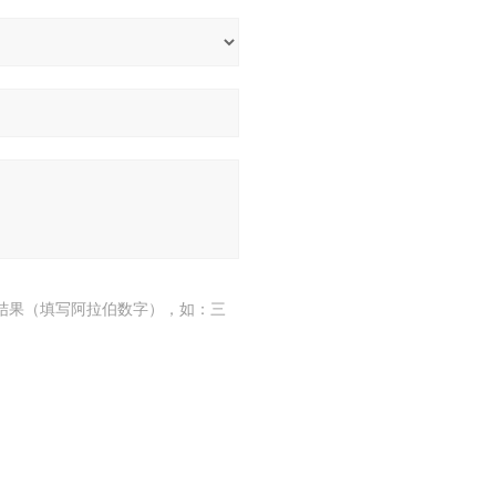
结果（填写阿拉伯数字），如：三