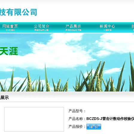
品展示
产品型号：
产品名称：
BCZDS-J雷击计数动作校验
产品报价：