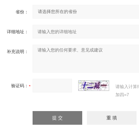
省份：
详细地址：
补充说明：
验证码：
请输入计算
加四=7