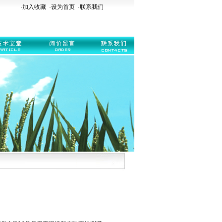
·加入收藏
·
设为首页
·
联系我们