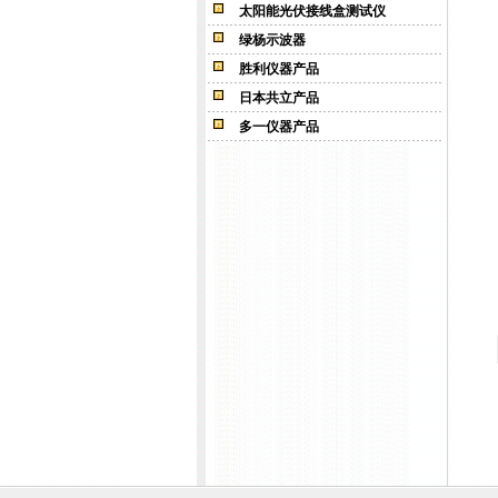
太阳能光伏接线盒测试仪
绿杨示波器
胜利仪器产品
日本共立产品
多一仪器产品