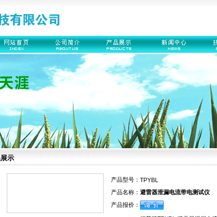
品展示
产品型号：
TPYBL
产品名称：
避雷器泄漏电流带电测试仪
产品报价：