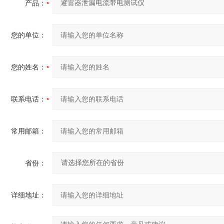
产品：
您的单位：
您的姓名：
联系电话：
常用邮箱：
省份：
详细地址：