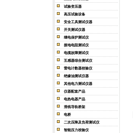
试验变压器
高压试验设备
安全工具测试仪器
开关测试仪器
继电保护测试仪
接地电阻测试仪
电缆故障测试仪
互感器综合测试仪
雷电计数器校验仪
绝缘油测试仪器
其他电力测试仪器
仪器配套产品
电热电器产品
滑线导轨桥架
电桥
二次压降及负荷测试仪
智能压力校验仪