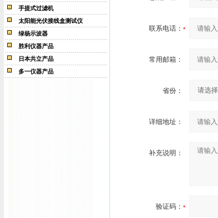
手提式过滤机
太阳能光伏接线盒测试仪
联系电话：
绿杨示波器
胜利仪器产品
日本共立产品
常用邮箱：
多一仪器产品
省份：
详细地址：
补充说明：
验证码：