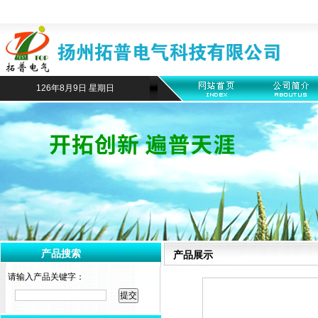
126年8月9日 星期日
产品搜索
产品展示
请输入产品关键字：