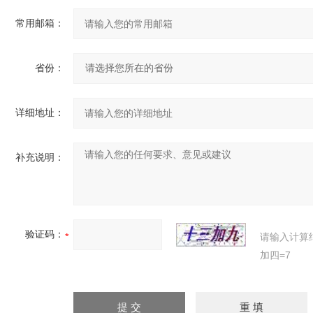
常用邮箱：
省份：
详细地址：
补充说明：
验证码：
请输入计算
加四=7