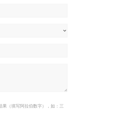
结果（填写阿拉伯数字），如：三