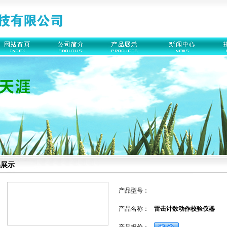
品展示
产品型号：
产品名称：
雷击计数动作校验仪器