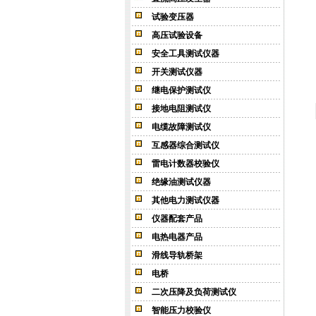
试验变压器
高压试验设备
安全工具测试仪器
开关测试仪器
继电保护测试仪
接地电阻测试仪
电缆故障测试仪
互感器综合测试仪
雷电计数器校验仪
绝缘油测试仪器
其他电力测试仪器
仪器配套产品
电热电器产品
滑线导轨桥架
电桥
二次压降及负荷测试仪
智能压力校验仪