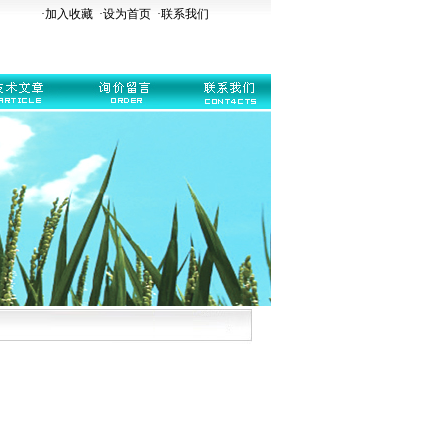
·加入收藏
·
设为首页
·
联系我们