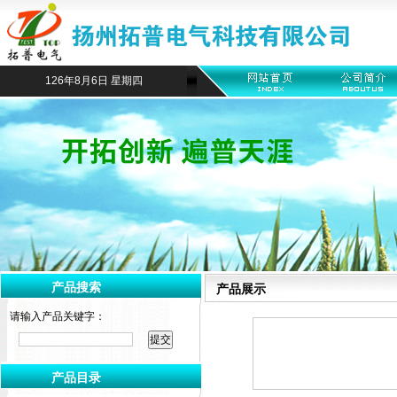
126年8月6日 星期四
产品搜索
产品展示
请输入产品关键字：
产品目录