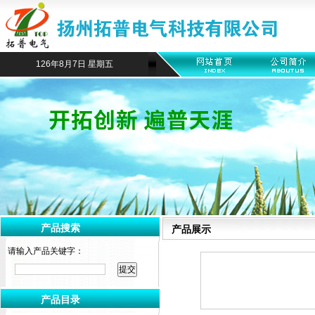
126年8月7日 星期五
产品搜索
产品展示
请输入产品关键字：
产品目录