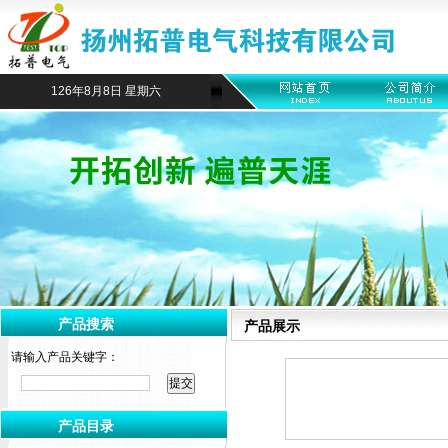
126年8月8日 星期六
产品搜索
产品展示
请输入产品关键字：
产品目录