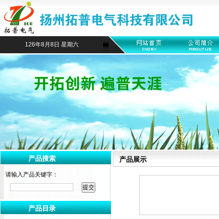
126年8月8日 星期六
产品搜索
产品展示
请输入产品关键字：
产品目录