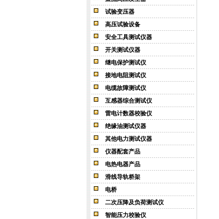
试验变压器
高压试验设备
安全工具测试仪器
开关测试仪器
继电保护测试仪
接地电阻测试仪
电缆故障测试仪
互感器综合测试仪
雷电计数器校验仪
绝缘油测试仪器
其他电力测试仪器
仪器配套产品
电热电器产品
滑线导轨桥架
电桥
二次压降及负荷测试仪
智能压力校验仪