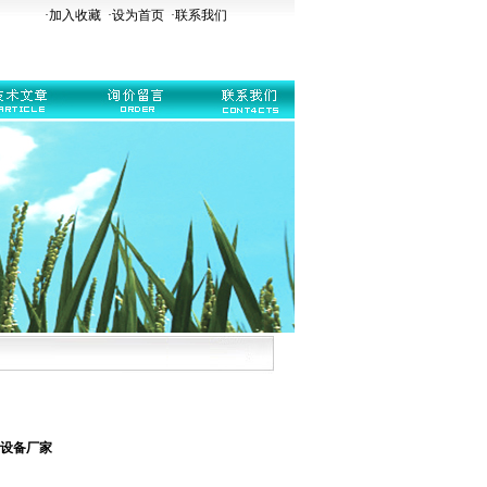
·加入收藏
·
设为首页
·
联系我们
设备厂家