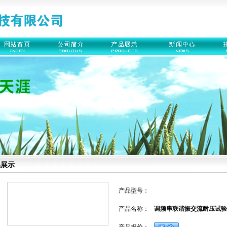
品展示
产品型号：
产品名称：
调频串联谐振交流耐压试验