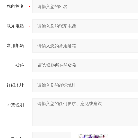
您的姓名：
联系电话：
常用邮箱：
省份：
详细地址：
补充说明：