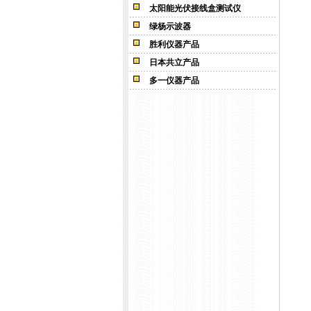
太阳能光伏接线盒测试仪
绿杨示波器
胜利仪器产品
日本共立产品
多一仪器产品