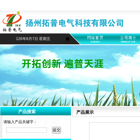
126年8月7日 星期五
产品搜索
产品展示
请输入产品关键字：