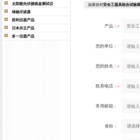
太阳能光伏接线盒测试仪
如果你对
安全工器具组合试验
绿杨示波器
胜利仪器产品
产品：
日本共立产品
多一仪器产品
您的单位：
您的姓名：
联系电话：
常用邮箱：
省份：