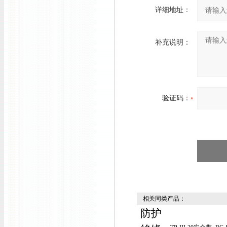
详细地址：
补充说明：
验证码：
相关同类产品：
防护