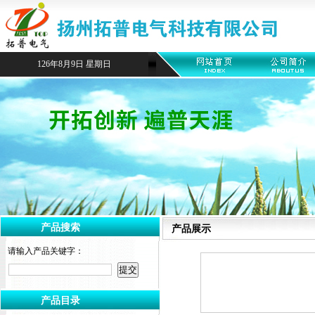
126年8月9日 星期日
产品搜索
产品展示
请输入产品关键字：
产品目录