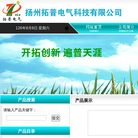
126年8月8日 星期六
产品搜索
产品展示
请输入产品关键字：
产品目录