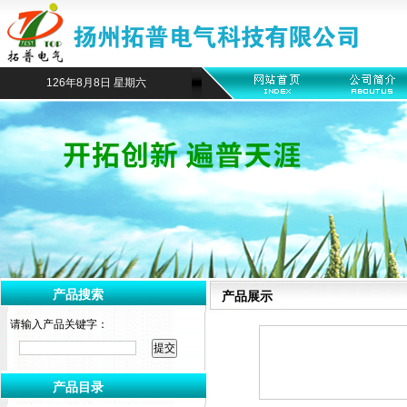
126年8月8日 星期六
产品搜索
产品展示
请输入产品关键字：
产品目录