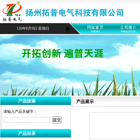
126年8月9日 星期日
产品搜索
产品展示
请输入产品关键字：
产品目录