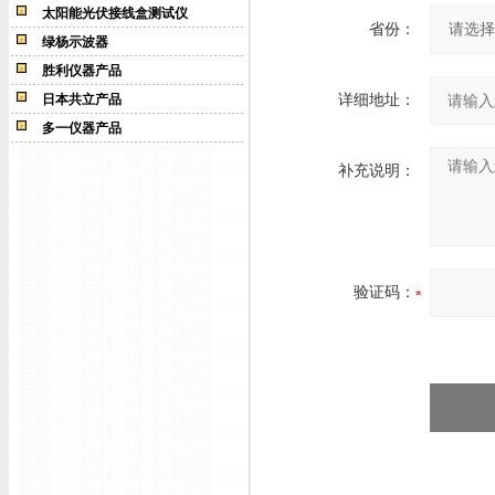
太阳能光伏接线盒测试仪
省份：
绿杨示波器
胜利仪器产品
日本共立产品
详细地址：
多一仪器产品
补充说明：
验证码：