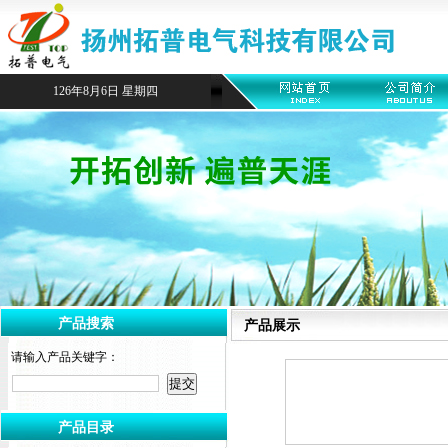
126年8月6日 星期四
产品搜索
产品展示
请输入产品关键字：
产品目录