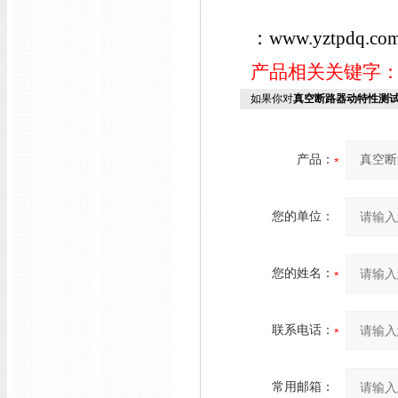
：www.yztpdq.co
产品相关关键字
如果你对
真空断路器动特性测
产品：
您的单位：
您的姓名：
联系电话：
常用邮箱：