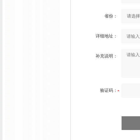
省份：
详细地址：
补充说明：
验证码：