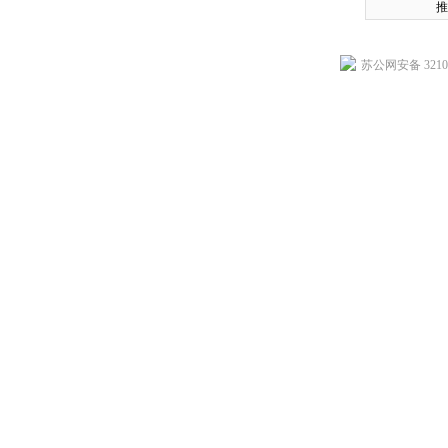
推
苏公网安备 32102