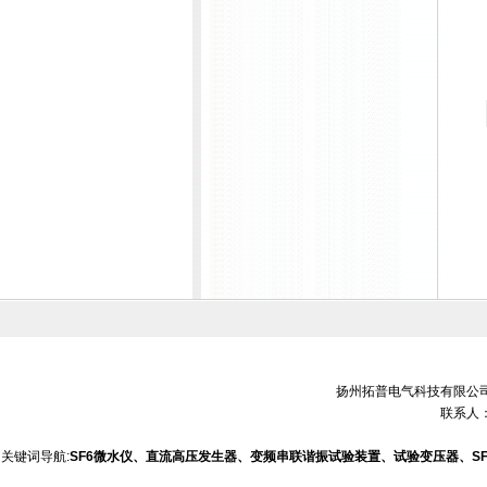
扬州拓普电气科技有限公司 销售电
联系人：
关键词导航:
SF6微水仪、直流高压发生器、变频串联谐振试验装置、试验变压器、