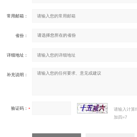
常用邮箱：
省份：
详细地址：
补充说明：
验证码：
请输入计算
加四=7