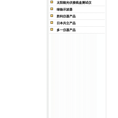
太阳能光伏接线盒测试仪
绿杨示波器
胜利仪器产品
日本共立产品
多一仪器产品