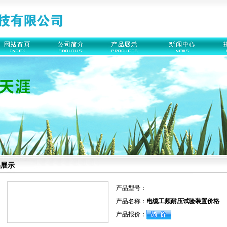
品展示
产品型号：
产品名称：
电缆工频耐压试验装置价格
产品报价：