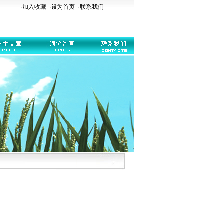
·加入收藏
·
设为首页
·
联系我们