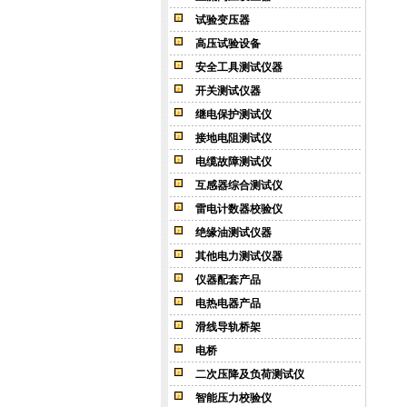
试验变压器
高压试验设备
安全工具测试仪器
开关测试仪器
继电保护测试仪
接地电阻测试仪
电缆故障测试仪
互感器综合测试仪
雷电计数器校验仪
绝缘油测试仪器
其他电力测试仪器
仪器配套产品
电热电器产品
滑线导轨桥架
电桥
二次压降及负荷测试仪
智能压力校验仪