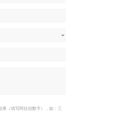
结果（填写阿拉伯数字），如：三