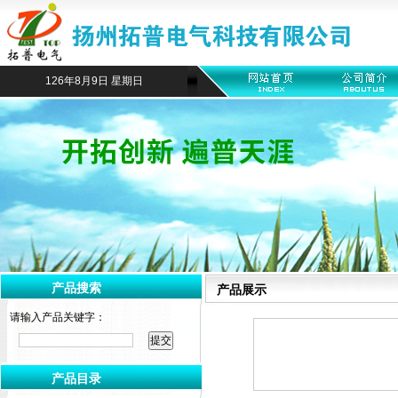
126年8月9日 星期日
产品搜索
产品展示
请输入产品关键字：
产品目录