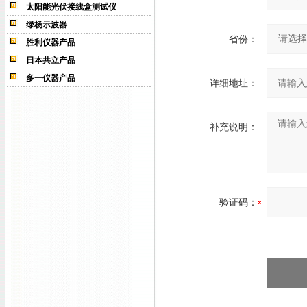
太阳能光伏接线盒测试仪
绿杨示波器
省份：
胜利仪器产品
日本共立产品
多一仪器产品
详细地址：
补充说明：
验证码：