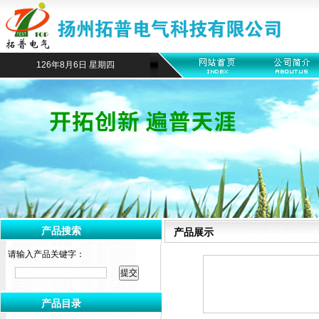
126年8月6日 星期四
产品搜索
产品展示
请输入产品关键字：
产品目录