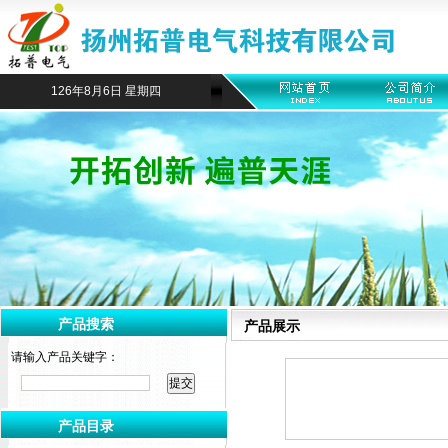
126年8月6日 星期四
产品搜索
产品展示
请输入产品关键字：
产品目录