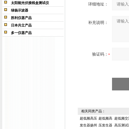
太阳能光伏接线盒测试仪
详细地址：
绿杨示波器
胜利仪器产品
补充说明：
日本共立产品
多一仪器产品
验证码：
相关同类产品：
超低频高压
超低频高
超低频交
发生器扬州
压发生器
高压测试