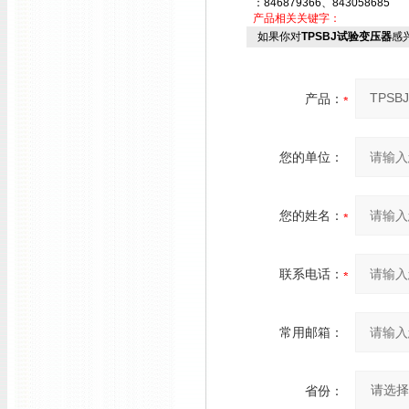
：846879366、843058685
产品相关关键字：
如果你对
TPSBJ试验变压器
感
产品：
您的单位：
您的姓名：
联系电话：
常用邮箱：
省份：