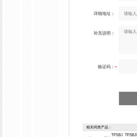
详细地址：
补充说明：
验证码：
相关同类产品：
TPSBJ
TPSB