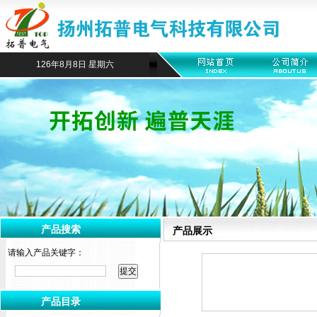
126年8月8日 星期六
产品搜索
产品展示
请输入产品关键字：
产品目录