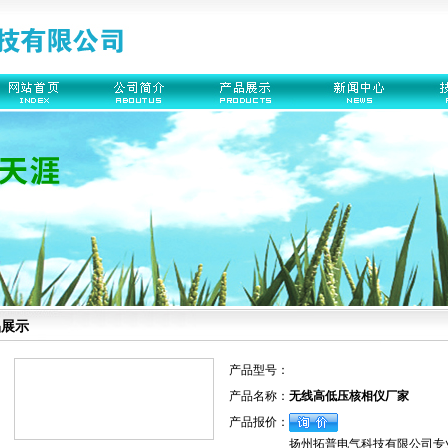
品展示
产品型号：
产品名称：
无线高低压核相仪厂家
产品报价：
扬州拓普电气科技有限公司专业