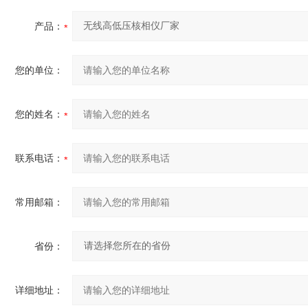
产品：
您的单位：
您的姓名：
联系电话：
常用邮箱：
省份：
详细地址：