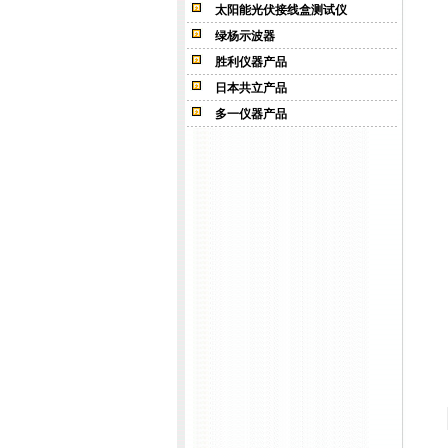
太阳能光伏接线盒测试仪
绿杨示波器
胜利仪器产品
日本共立产品
多一仪器产品