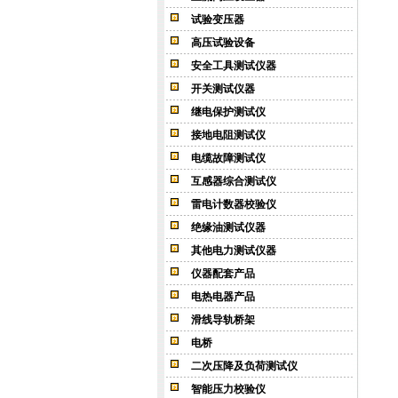
试验变压器
高压试验设备
安全工具测试仪器
开关测试仪器
继电保护测试仪
接地电阻测试仪
电缆故障测试仪
互感器综合测试仪
雷电计数器校验仪
绝缘油测试仪器
其他电力测试仪器
仪器配套产品
电热电器产品
滑线导轨桥架
电桥
二次压降及负荷测试仪
智能压力校验仪