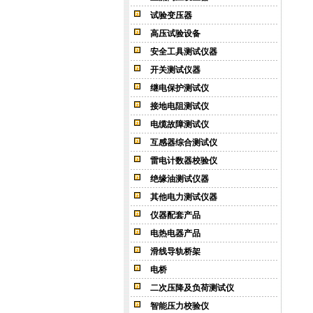
试验变压器
高压试验设备
安全工具测试仪器
开关测试仪器
继电保护测试仪
接地电阻测试仪
电缆故障测试仪
互感器综合测试仪
雷电计数器校验仪
绝缘油测试仪器
其他电力测试仪器
仪器配套产品
电热电器产品
滑线导轨桥架
电桥
二次压降及负荷测试仪
智能压力校验仪