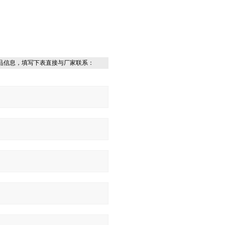
品信息，填写下表直接与厂家联系：