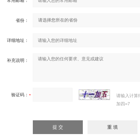
常用邮箱：
省份：
详细地址：
补充说明：
验证码：
请输入计算
加四=7