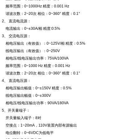
频率范围：0~1000Hz 精度：0.001 Hz
谐波次数：2~20次 相位：0~360° 精度：0.1°
2、 直流电流源：
电流输出：0~±30A/相 精度:0.5%
3、 交流电压源：
相电压输出（有效值）：0~125V/相 精度：0.5%
线电压输出（有效值）：0~250V
相电压/线电压输出功率：75VA/100VA
频率范围：0~1000 Hz 精度：0.001 Hz
谐波次数：2~20次 相位：0~360° 精度：0.1°
4、 直流电压源：
相电压输出幅值：0~±150V 精度：0.5%
线电压输出幅值：0~±300V
相电压/线电压输出功率：90VA/180VA
5、开关量端子：
开关量输入端子：8对
空接点：1~20mA，110V装置内部有源输出
电位翻转：0~6VDC为低电平