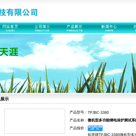
品展示
产品型号：
TPJBC-3380
产品名称：
微机型多功能继电保护测试系
产品报价：
拓普牌TPJBC-3380微机