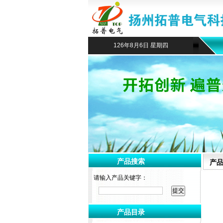
126年8月6日 星期四
产品搜索
产
请输入产品关键字：
产品目录