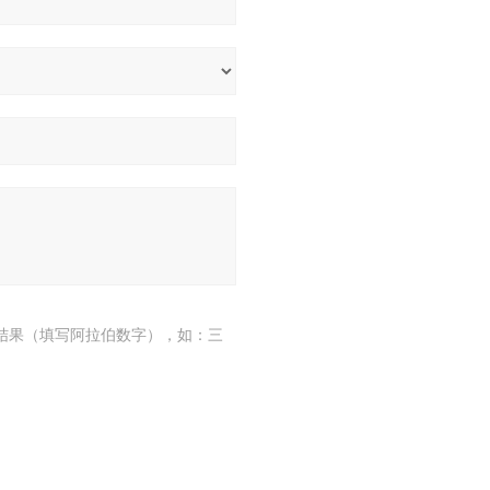
结果（填写阿拉伯数字），如：三