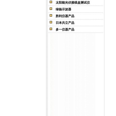
太阳能光伏接线盒测试仪
绿杨示波器
胜利仪器产品
日本共立产品
多一仪器产品