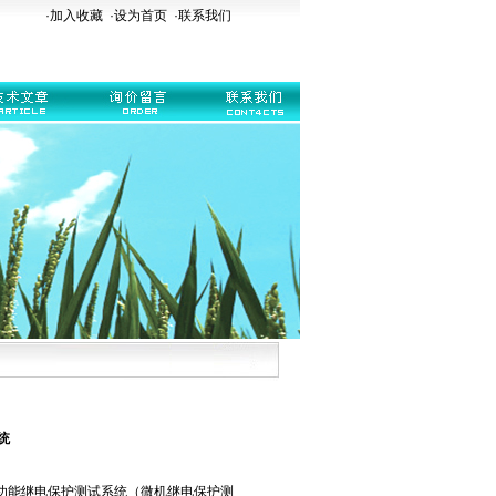
·加入收藏
·
设为首页
·
联系我们
统
型多功能继电保护测试系统（微机继电保护测