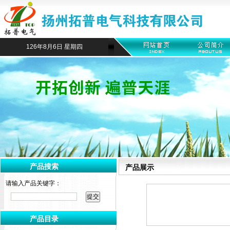
126年8月6日 星期四
产品搜索
产品展示
请输入产品关键字：
产品目录