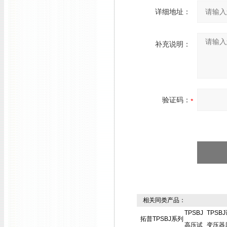
详细地址：
补充说明：
验证码：
相关同类产品：
TPSBJ
TPSB
拓普TPSBJ系列
高压试
变压器