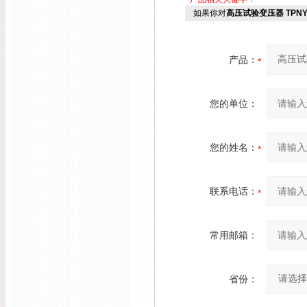
如果你对
高压试验变压器 TPNY
产品：
您的单位：
您的姓名：
联系电话：
常用邮箱：
省份：