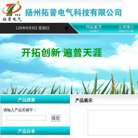
126年8月9日 星期日
产品搜索
产品展示
请输入产品关键字：
产品目录