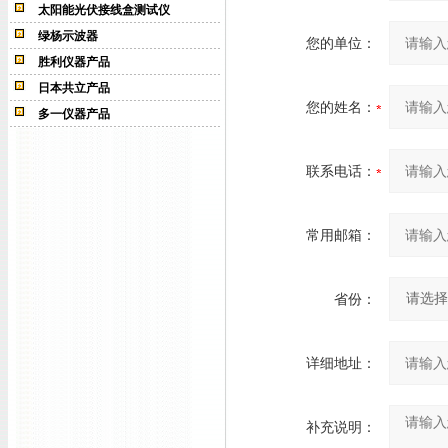
太阳能光伏接线盒测试仪
绿杨示波器
您的单位：
胜利仪器产品
日本共立产品
您的姓名：
多一仪器产品
联系电话：
常用邮箱：
省份：
详细地址：
补充说明：