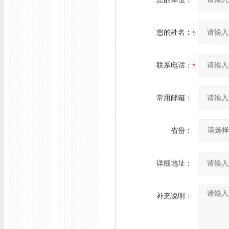
您的姓名：
联系电话：
常用邮箱：
省份：
详细地址：
补充说明：