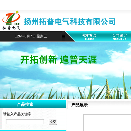
126年8月7日 星期五
产品搜索
产品展示
请输入产品关键字：