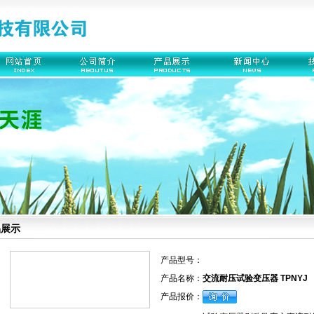
品展示
产品型号：
产品名称：
交流耐压试验变压器 TPNYJ
产品报价：