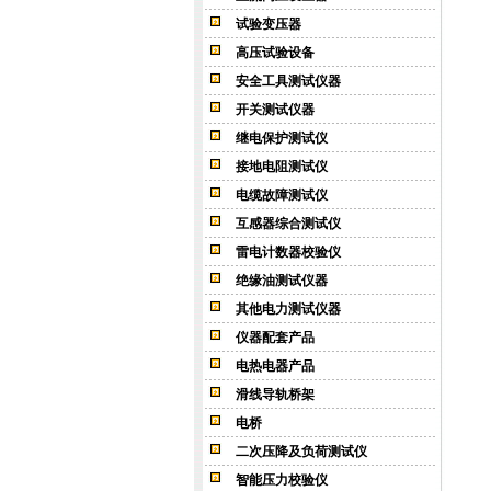
试验变压器
高压试验设备
安全工具测试仪器
开关测试仪器
继电保护测试仪
接地电阻测试仪
电缆故障测试仪
互感器综合测试仪
雷电计数器校验仪
绝缘油测试仪器
其他电力测试仪器
仪器配套产品
电热电器产品
滑线导轨桥架
电桥
二次压降及负荷测试仪
智能压力校验仪