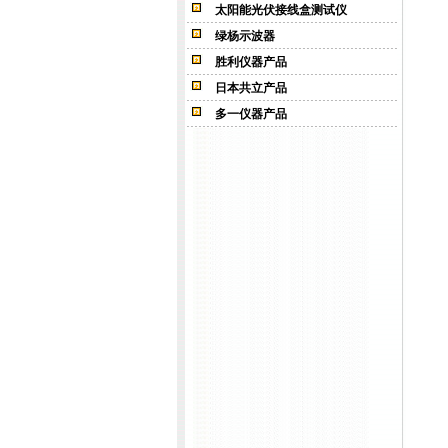
太阳能光伏接线盒测试仪
绿杨示波器
胜利仪器产品
日本共立产品
多一仪器产品