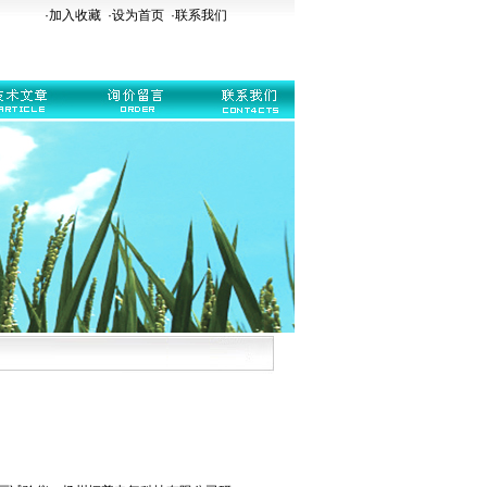
·加入收藏
·
设为首页
·
联系我们