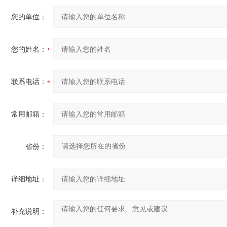
您的单位：
您的姓名：
联系电话：
常用邮箱：
省份：
详细地址：
补充说明：