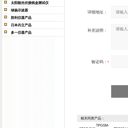
太阳能光伏接线盒测试仪
绿杨示波器
详细地址：
胜利仪器产品
日本共立产品
补充说明：
多一仪器产品
验证码：
相关同类产品：
TPGSM-