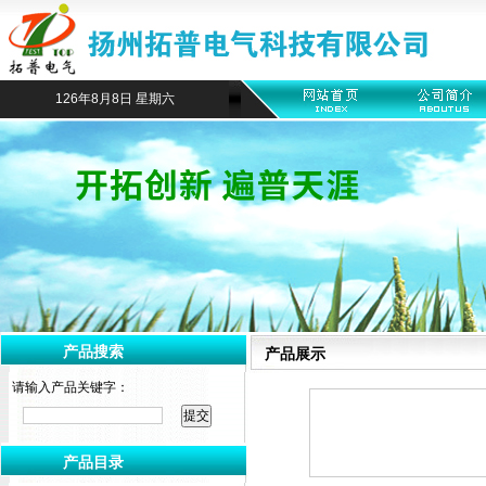
126年8月8日 星期六
产品搜索
产品展示
请输入产品关键字：
产品目录