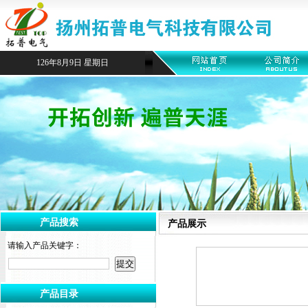
126年8月9日 星期日
产品搜索
产品展示
请输入产品关键字：
产品目录