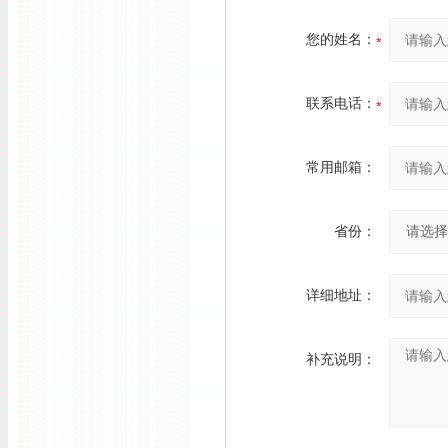
您的姓名：
联系电话：
常用邮箱：
省份：
详细地址：
补充说明：