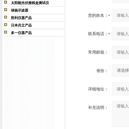
太阳能光伏接线盒测试仪
绿杨示波器
您的姓名：
胜利仪器产品
日本共立产品
多一仪器产品
联系电话：
常用邮箱：
省份：
详细地址：
补充说明：