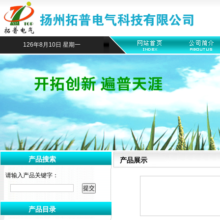
126年8月10日 星期一
产品搜索
产品展示
请输入产品关键字：
产品目录