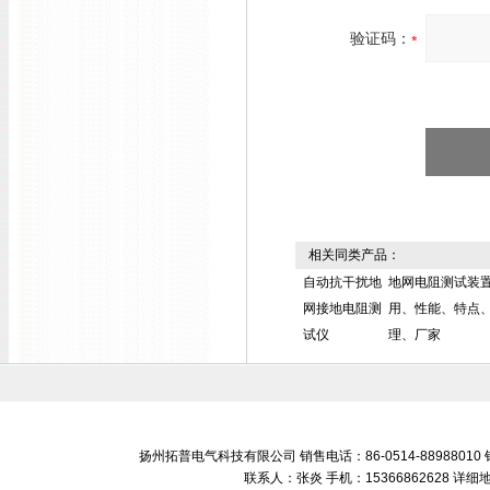
验证码：
相关同类产品：
自动抗干扰地
地网电阻测试装
网接地电阻测
用、性能、特点
试仪
理、厂家
扬州拓普电气科技有限公司 销售电话：86-0514-88988010 销售
联系人：张炎 手机：15366862628 