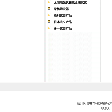
太阳能光伏接线盒测试仪
绿杨示波器
胜利仪器产品
日本共立产品
多一仪器产品
扬州拓普电气科技有限公司 销售电
联系人：