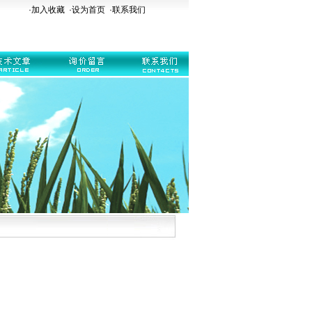
·加入收藏
·
设为首页
·
联系我们