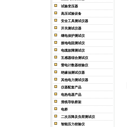
试验变压器
高压试验设备
安全工具测试仪器
开关测试仪器
继电保护测试仪
接地电阻测试仪
电缆故障测试仪
互感器综合测试仪
雷电计数器校验仪
绝缘油测试仪器
其他电力测试仪器
仪器配套产品
电热电器产品
滑线导轨桥架
电桥
二次压降及负荷测试仪
智能压力校验仪