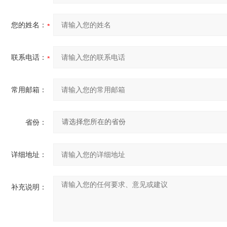
您的姓名：
联系电话：
常用邮箱：
省份：
详细地址：
补充说明：