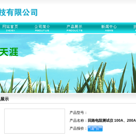
品展示
产品型号：
产品名称：
回路电阻测试仪 100A、200A
产品报价：