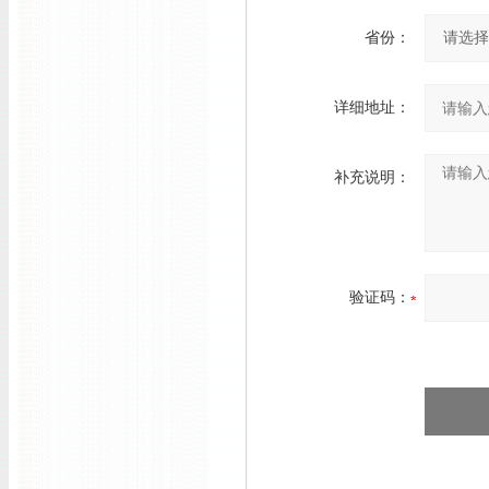
省份：
详细地址：
补充说明：
验证码：