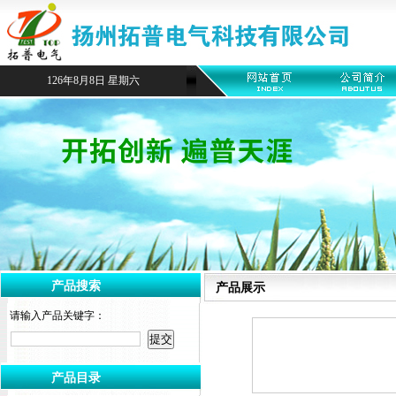
126年8月8日 星期六
产品搜索
产品展示
请输入产品关键字：
产品目录