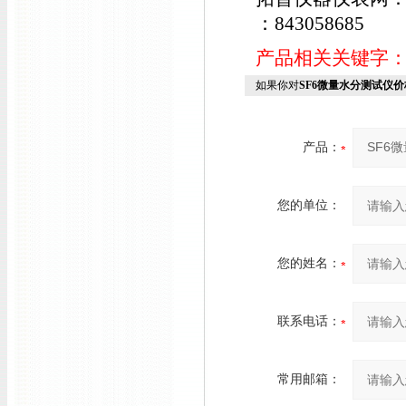
：843058685
产品相关关键字
如果你对
SF6微量水分测试仪价
产品：
您的单位：
您的姓名：
联系电话：
常用邮箱：