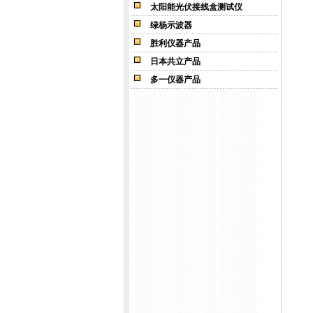
太阳能光伏接线盒测试仪
绿杨示波器
胜利仪器产品
日本共立产品
多一仪器产品