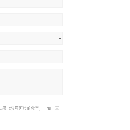
结果（填写阿拉伯数字），如：三