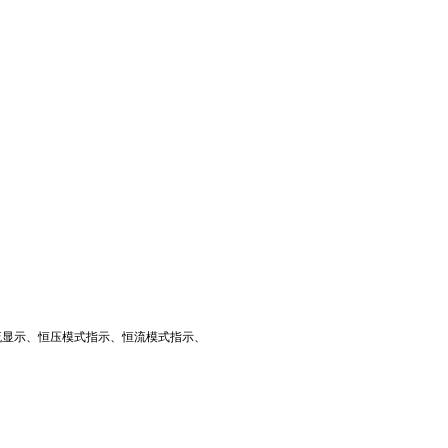
流显示、恒压模式指示、恒流模式指示、