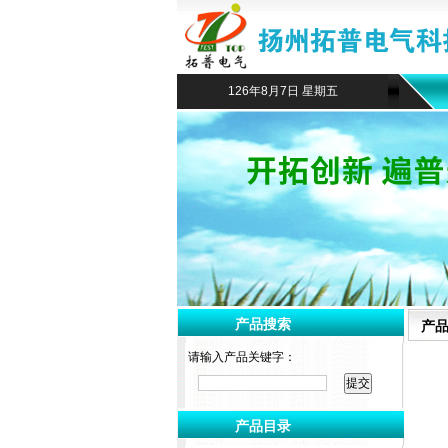
126年8月7日 星期五
产品搜索
产
请输入产品关键字：
产品目录