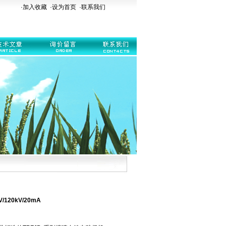
·加入收藏
·
设为首页
·
联系我们
120kV/20mA