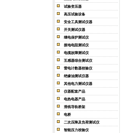
试验变压器
高压试验设备
安全工具测试仪器
开关测试仪器
继电保护测试仪
接地电阻测试仪
电缆故障测试仪
互感器综合测试仪
雷电计数器校验仪
绝缘油测试仪器
其他电力测试仪器
仪器配套产品
电热电器产品
滑线导轨桥架
电桥
二次压降及负荷测试仪
智能压力校验仪