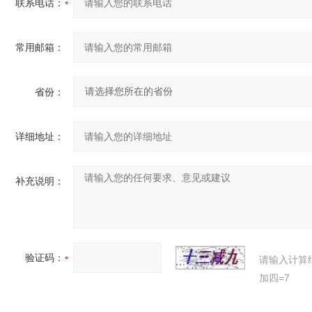
联系电话：
常用邮箱：
省份：
详细地址：
补充说明：
验证码：
请输入计算
加四=7