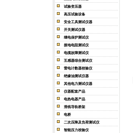
试验变压器
高压试验设备
安全工具测试仪器
开关测试仪器
继电保护测试仪
接地电阻测试仪
电缆故障测试仪
互感器综合测试仪
雷电计数器校验仪
绝缘油测试仪器
其他电力测试仪器
仪器配套产品
电热电器产品
滑线导轨桥架
电桥
二次压降及负荷测试仪
智能压力校验仪