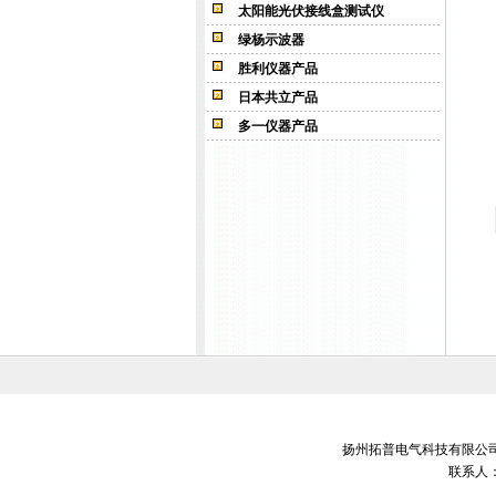
太阳能光伏接线盒测试仪
绿杨示波器
胜利仪器产品
日本共立产品
多一仪器产品
扬州拓普电气科技有限公司 销售电
联系人：