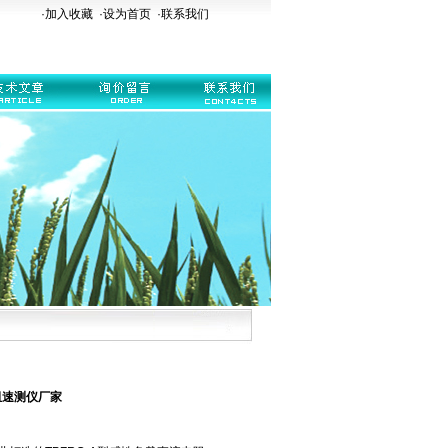
·加入收藏
·
设为首页
·
联系我们
阻速测仪厂家