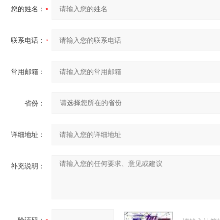
您的姓名：
联系电话：
常用邮箱：
省份：
详细地址：
补充说明：