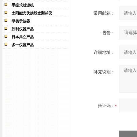
手提式过滤机
常用邮箱：
太阳能光伏接线盒测试仪
绿杨示波器
胜利仪器产品
省份：
日本共立产品
多一仪器产品
详细地址：
补充说明：
验证码：