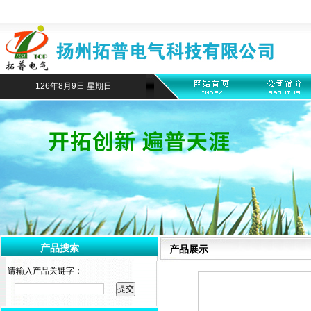
126年8月9日 星期日
产品搜索
产品展示
请输入产品关键字：